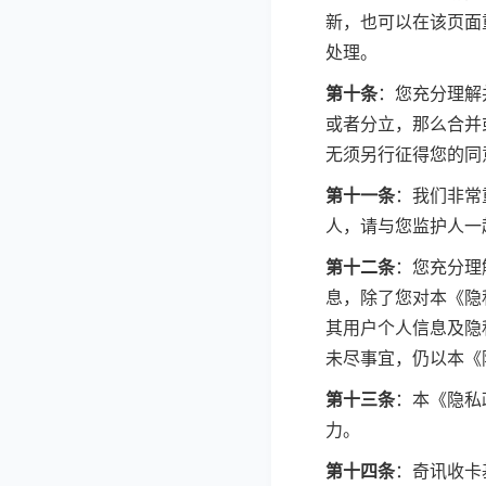
新，也可以在该页面
处理。
第十条
：您充分理解
或者分立，那么合并
无须另行征得您的同
第十一条
：我们非常
人，请与您监护人一
第十二条
：您充分理
息，除了您对本《隐
其用户个人信息及隐
未尽事宜，仍以本《
第十三条
：本《隐私
力。
第十四条
：奇讯收卡