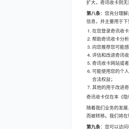
扩大，奇讯收卡则无
第八条
：您充分理解
信息，并主要用于下
在您登录奇讯收卡
帮助奇讯收卡分析
向您推荐您可能感
评估和改进奇讯收
奇讯收卡网站或者
可能使用您的个人
合法权益；
其他的用于改进奇
奇讯收卡仅在本《隐
随着我们业务的发展
而被转移。我们将在
第九条
：您可以访问