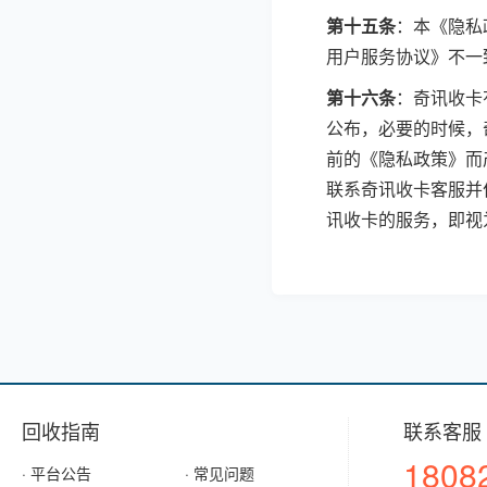
第十五条
：本《隐私
用户服务协议》不一
第十六条
：奇讯收卡
公布，必要的时候，
前的《隐私政策》而
联系奇讯收卡客服并
讯收卡的服务，即视
回收指南
联系客服
1808
· 平台公告
· 常见问题