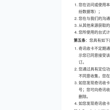
您在访问或使用本
纷数据等）；
您在与我们的沟通
从其他来源获取的
您所使用的台式计
第五条
：您具有如下
奇讯收卡不定期通
示您已同意接受该
订。
您通过具有定位功
不同意收集，您在
如您发现奇讯收卡
号；您可向奇讯收
删除。
如您发现奇讯收卡