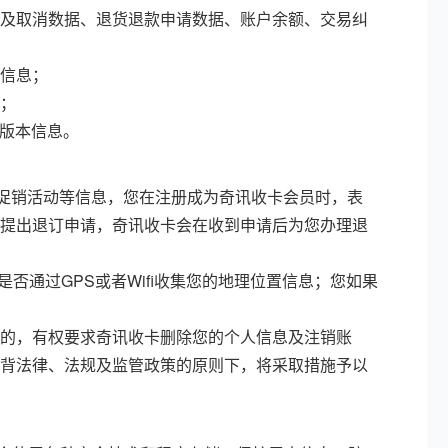
及取消数据、退货退款申请数据、账户余额、交易纠
信息；
；
件版本信息。
、促销活动等信息，您在注册成为奇讯收卡会员时，表
提出退订申请，奇讯收卡会在收到申请后为您办理退
否通过GPS或者Wifi收集您的地理位置信息；您如果
的，有权要求奇讯收卡删除您的个人信息及注销账
背法律、法规及监管政策的原则下，将采取措施予以