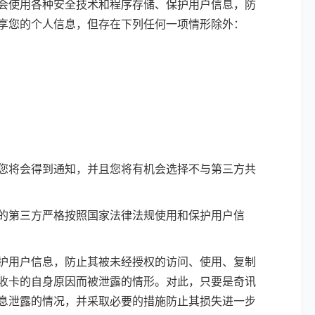
会使用各种安全技术和程序存储、保护用户信息，防
享您的个人信息，但存在下列任何一项情形除外：
您将会得到通知，并且您将有机会选择不与第三方共
的第三方严格按照国家法律法规使用和保护用户信
护用户信息，防止其被未经授权的访问、使用、复制
收卡的自身原因而被泄露的情形。对此，只要是奇讯
息泄露的情况，并采取必要的措施防止其损失进一步