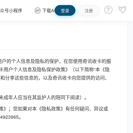


众号小程序
下载APP

登录
注册
用户的个人信息及隐私的保护，在您使用奇讯收卡的服
卡用户个人信息及隐私保护政策》（以下简称“本《隐
用和分享这些信息的，以及奇讯收卡向您提供的访问、
未成年人应当在其监护人的陪同下阅读）。
策》；您如果对本《隐私政策》有任何疑问、异议或
23965。