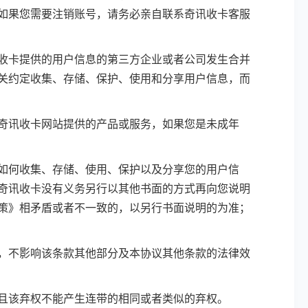
如果您需要注销账号，请务必亲自联系奇讯收卡客服
收卡提供的用户信息的第三方企业或者公司发生合并
关约定收集、存储、保护、使用和分享用户信息，而
奇讯收卡网站提供的产品或服务，如果您是未成年
如何收集、存储、使用、保护以及分享您的用户信
奇讯收卡没有义务另行以其他书面的方式再向您说明
策》相矛盾或者不一致的，以另行书面说明的为准；
，不影响该条款其他部分及本协议其他条款的法律效
且该弃权不能产生连带的相同或者类似的弃权。