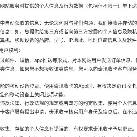
网站服务时提供的个人信息及行为数据（包括但不限于订单下达
中自动获取的信息：无论您何时与我们沟通，我们接收并存储的
信息：如，您提供给第三方或者向第三方披露的个人信息及隐私
算机、移动设备的品牌、型号、IP地址、地理位置信息以及软
用户权利：
过邮件、短信、app推送等形式，对本网站用户发送订单信息
类信息，如果您不想接收该类信息，您可以向奇讯收卡客户服务
能的移动设备登录、使用奇讯收卡的App时，有权决定奇讯收卡是
您的移动设备上关闭此项功能。
违反法律、行政法规的规定或者双方的约定收集、使用个人信息
卡客户服务提出申请，奇讯收卡核实用户身份及信息后，在不违
收集、存储的个人信息有错误的，有权要求奇讯收卡予以更正。