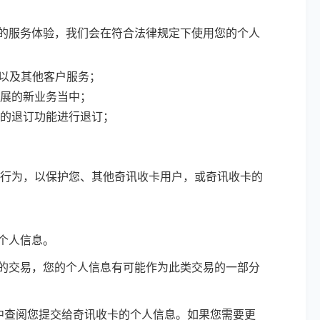
的服务体验，我们会在符合法律规定下使用您的个人
务以及其他客户服务；
展的新业务当中；
的退订功能进行退订；
行为，以保护您、其他奇讯收卡用户，或奇讯收卡的
个人信息。
的交易，您的个人信息有可能作为此类交易的一部分
中查阅您提交给奇讯收卡的个人信息。如果您需要更