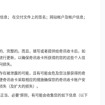
信息； 在交付文件上的签名；网站帐户及帐户信息；
的、完整的。而且，填写或者提供给奇讯收卡后，如
进行更新，以确保奇讯收卡所获得的您的这些个人信
何损失。
存在被泄露的可能，且有可能会危及您注册获得的奇
便奇讯收卡采取相应的措施确保您的奇讯收卡账户安
损失（及扩大的损失）。
正当、必要”原则，有可能会收集您的如下信息（以下