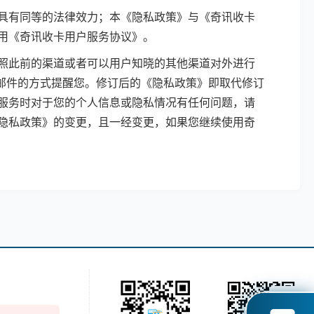
具有同等的法律效力；本《隐私政策》与《奇讯收卡
用《奇讯收卡用户服务协议》。
照此前的渠道或者可以用户知晓的其他渠道对外进行
子邮件的方式提醒您。修订后的《隐私政策》即取代修订
服务时对于您的个人信息或隐私情况有任何问题，请
隐私政策》的变更，且一经变更，如果您继续使用奇