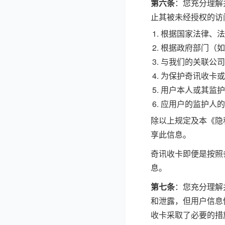
第六条
：您充分理解
止其被未经授权的访
根据国家法律、法
根据政府部门（如
与我们的关联公司
为保护奇讯收卡或
用户本人或其监护
应用户的监护人的
除以上规定及本《隐
享此信息。
奇讯收卡即便是按照
息。
第七条
：您充分理解
和泄露，但用户信息
收卡采取了必要的措