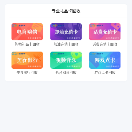
专业礼品卡回收
购物礼品卡回收
加油充值卡回收
话费充值卡回收
美食出行回收
影音阅读回收
游戏点卡回收