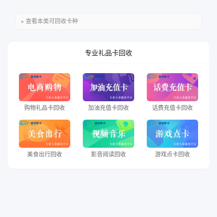
查看本类可回收卡种
专业礼品卡回收
购物礼品卡回收
加油充值卡回收
话费充值卡回收
美食出行回收
影音阅读回收
游戏点卡回收