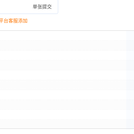
单张提交
平台客服添加