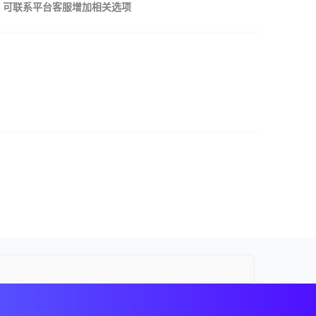
，可联系平台客服增加相关选项