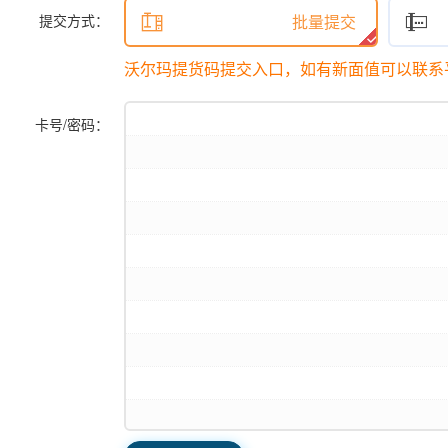
提交方式：

批量提交

沃尔玛提货码提交入口，如有新面值可以联系
卡号/密码：