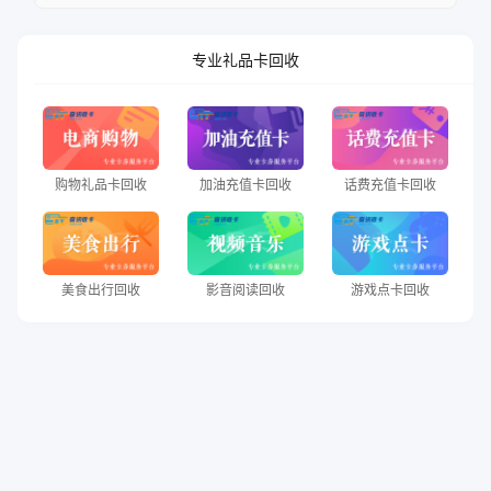
专业礼品卡回收
购物礼品卡回收
加油充值卡回收
话费充值卡回收
美食出行回收
影音阅读回收
游戏点卡回收