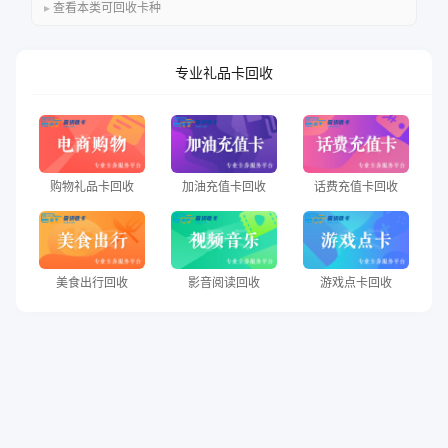
查看本类可回收卡种
专业礼品卡回收
购物礼品卡回收
加油充值卡回收
话费充值卡回收
美食出行回收
影音阅读回收
游戏点卡回收