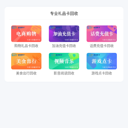
专业礼品卡回收
购物礼品卡回收
加油充值卡回收
话费充值卡回收
美食出行回收
影音阅读回收
游戏点卡回收