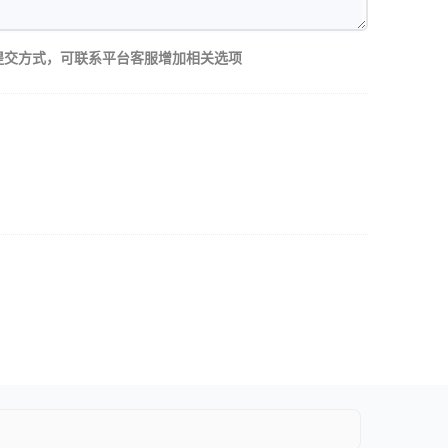
提交方式，可联系平台客服增加相关选项