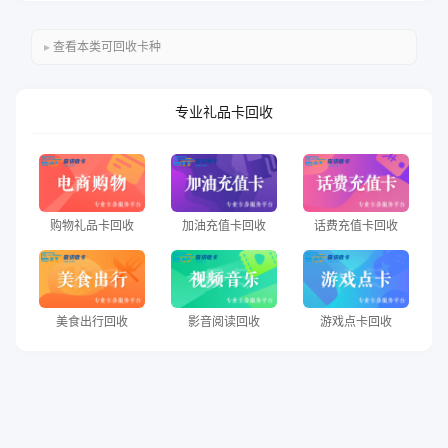
查看本类可回收卡种
专业礼品卡回收
购物礼品卡回收
加油充值卡回收
话费充值卡回收
美食出行回收
影音阅读回收
游戏点卡回收